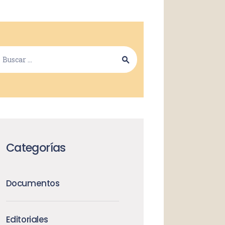
Categorías
Documentos
Editoriales