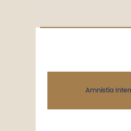
Amnistía Inter