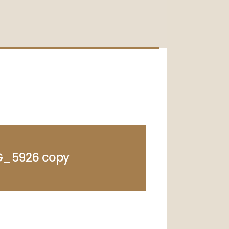
G_5926 copy