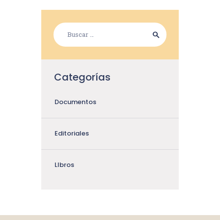
Categorías
Documentos
Editoriales
LIbros