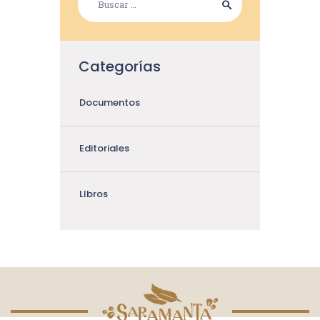
Categorías
Documentos
Editoriales
LIbros