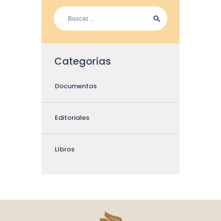
Categorías
Documentos
Editoriales
LIbros