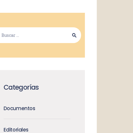
Categorías
Documentos
Editoriales