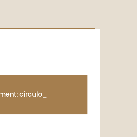
ent: círculo_