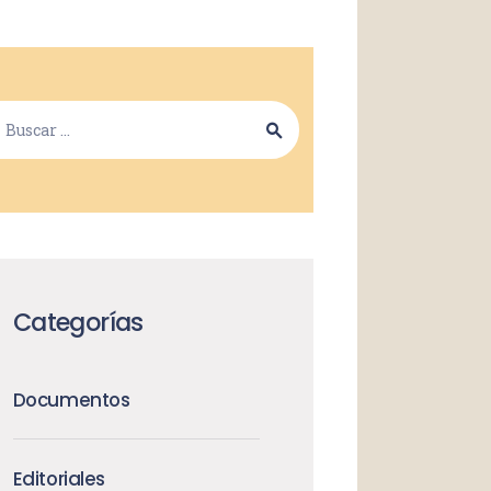
Categorías
Documentos
Editoriales