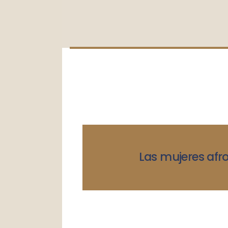
Las mujeres afro