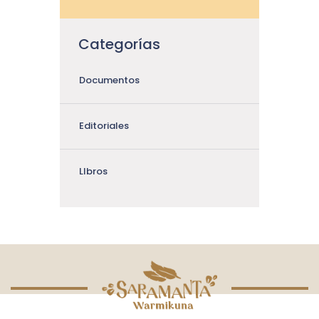
Categorías
Documentos
Editoriales
LIbros