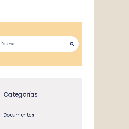
Categorías
Documentos