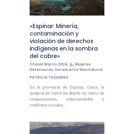
«Espinar: Minería,
contaminación y
violación de derechos
indígenas en la sombra
del cobre»
Chaski Warmi 2024
,
Mujeres
Defensoras
,
Saramanta Warmikuna
PATRICIA TUQUERES
En la provincia de Espinar, Cusco, la
minería de cobre ha dejado un rastro de
contaminación, enfermedades y
conflictos sociales.…