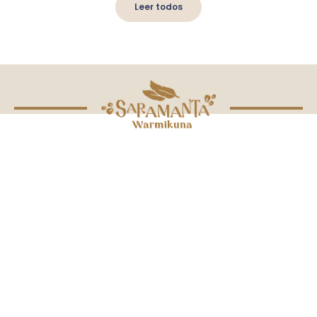
Leer todos