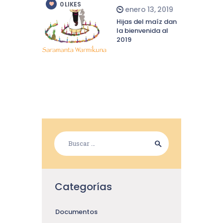
0
LIKES
enero 13, 2019
Hijas del maíz dan
la bienvenida al
2019
Categorías
Documentos