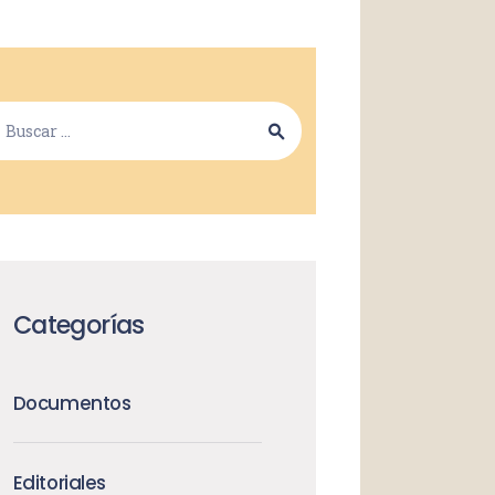
Categorías
Documentos
Editoriales