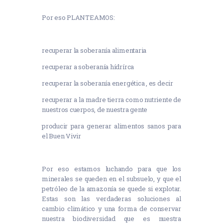
Por eso PLANTEAMOS:
recuperar la soberanía alimentaria
recuperar a soberanía hídrírca
recuperar la soberanía energética , es decir
recuperar a la madre tierra como nutriente de
nuestros cuerpos, de nuestra gente
producir para generar alimentos sanos para
el Buen Vivir
Por eso estamos luchando para que los
minerales se queden en el subsuelo, y que el
petróleo de la amazonía se quede si explotar.
Estas son las verdaderas soluciones al
cambio climático y una forma de conservar
nuestra biodiversidad que es nuestra