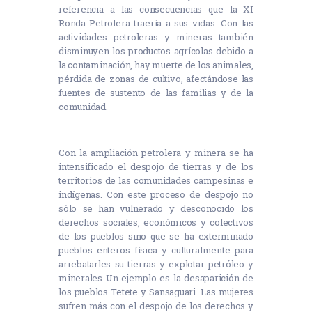
referencia a las consecuencias que la XI
Ronda Petrolera traería a sus vidas. Con las
actividades petroleras y mineras también
disminuyen los productos agrícolas debido a
la contaminación, hay muerte de los animales,
pérdida de zonas de cultivo, afectándose las
fuentes de sustento de las familias y de la
comunidad.
Con la ampliación petrolera y minera se ha
intensificado el despojo de tierras y de los
territorios de las comunidades campesinas e
indígenas. Con este proceso de despojo no
sólo se han vulnerado y desconocido los
derechos sociales, económicos y colectivos
de los pueblos sino que se ha exterminado
pueblos enteros física y culturalmente para
arrebatarles su tierras y explotar petróleo y
minerales Un ejemplo es la desaparición de
los pueblos Tetete y Sansaguari. Las mujeres
sufren más con el despojo de los derechos y