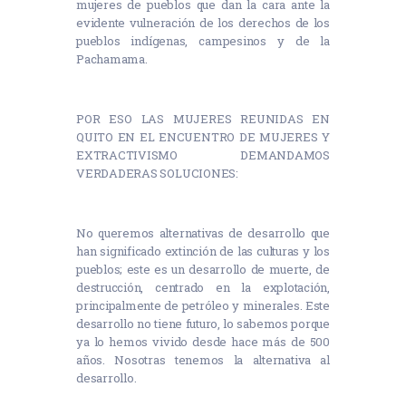
mujeres de pueblos que dan la cara ante la
evidente vulneración de los derechos de los
pueblos indígenas, campesinos y de la
Pachamama.
POR ESO LAS MUJERES REUNIDAS EN
QUITO EN EL ENCUENTRO DE MUJERES Y
EXTRACTIVISMO DEMANDAMOS
VERDADERAS SOLUCIONES:
No queremos alternativas de desarrollo que
han significado extinción de las culturas y los
pueblos; este es un desarrollo de muerte, de
destrucción, centrado en la explotación,
principalmente de petróleo y minerales. Este
desarrollo no tiene futuro, lo sabemos porque
ya lo hemos vivido desde hace más de 500
años. Nosotras tenemos la alternativa al
desarrollo.