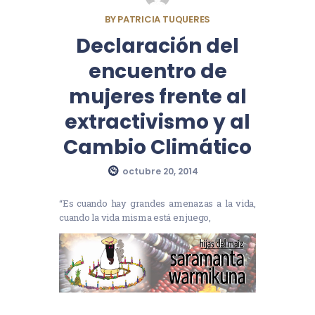
BY
PATRICIA TUQUERES
Declaración del
encuentro de
mujeres frente al
extractivismo y al
Cambio Climático
octubre 20, 2014
“Es cuando hay grandes amenazas a la vida,
cuando la vida misma está en juego,