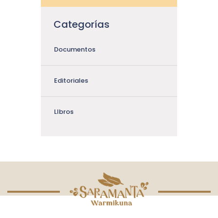
Categorías
Documentos
Editoriales
LIbros