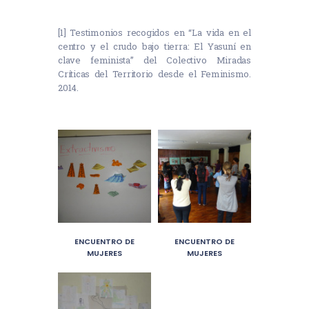
[1] Testimonios recogidos en “La vida en el
centro y el crudo bajo tierra: El Yasuní en
clave feminista” del Colectivo Miradas
Críticas del Territorio desde el Feminismo.
2014.
ENCUENTRO DE
ENCUENTRO DE
MUJERES
MUJERES