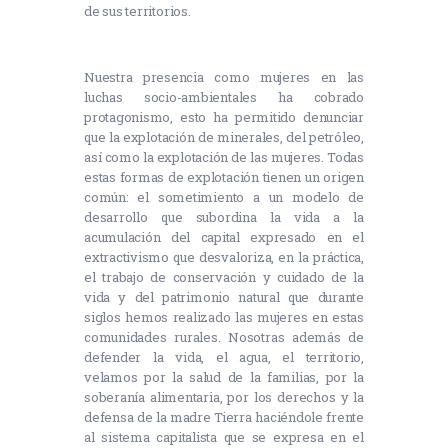
de sus territorios.
Nuestra presencia como mujeres en las
luchas socio-ambientales ha cobrado
protagonismo, esto ha permitido denunciar
que la explotación de minerales, del petróleo,
así como la explotación de las mujeres. Todas
estas formas de explotación tienen un origen
común: el sometimiento a un modelo de
desarrollo que subordina la vida a la
acumulación del capital expresado en el
extractivismo que desvaloriza, en la práctica,
el trabajo de conservación y cuidado de la
vida y del patrimonio natural que durante
siglos hemos realizado las mujeres en estas
comunidades rurales. Nosotras además de
defender la vida, el agua, el territorio,
velamos por la salud de la familias, por la
soberanía alimentaria, por los derechos y la
defensa de la madre Tierra haciéndole frente
al sistema capitalista que se expresa en el