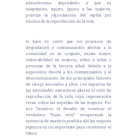
extractivismo depredador y que es
inequitativo, injusto, ignora a las mujeres,
prioriza la reproducción del capital por
encima de la reproducción de la vida.
Si bien es cierto que los procesos de
degradación y contaminación afectan a la
comunidad en su conjunto, existe mayor
vulnerabilidad en mujeres, niños y niñas y
personas de la tercera edad, debido a la
exposición directa a los contaminantes y al
desconocimiento de los principales factores
de riesgo asociados a ellos. Los impactos de
las actividades extractivas alteran el ciclo de
reproducción de la vida, cuya regeneración
recae sobre las espaldas de las mujeres. Por
eso Tenemos el desafío de construir el
verdadero “buen vivir” recuperando la
memoria de nuestros pueblos, ahí las mujeres
jugamos un rol importante para reconstruir el
futuro.