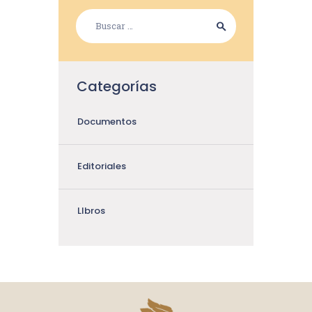
Categorías
Documentos
Editoriales
LIbros