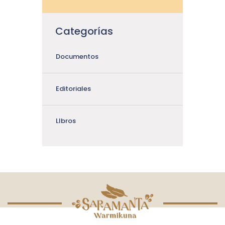
Categorías
Documentos
Editoriales
LIbros