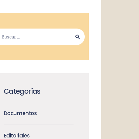
Categorías
Documentos
Editoriales