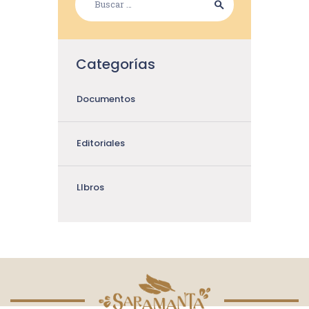
Categorías
Documentos
Editoriales
LIbros