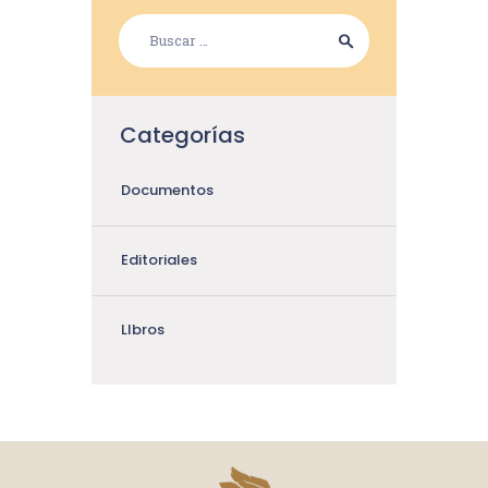
Categorías
Documentos
Editoriales
LIbros