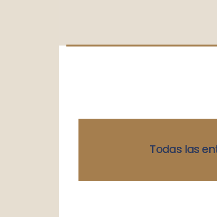
Todas las en