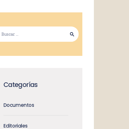
Categorías
Documentos
Editoriales