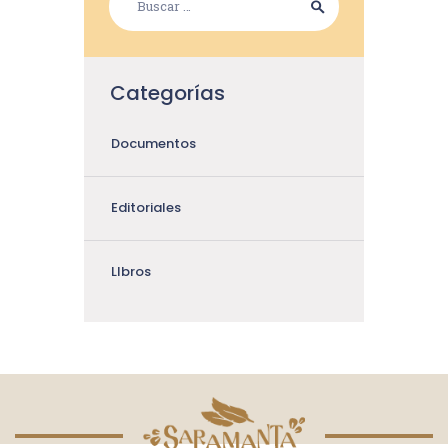
Categorías
Documentos
Editoriales
LIbros