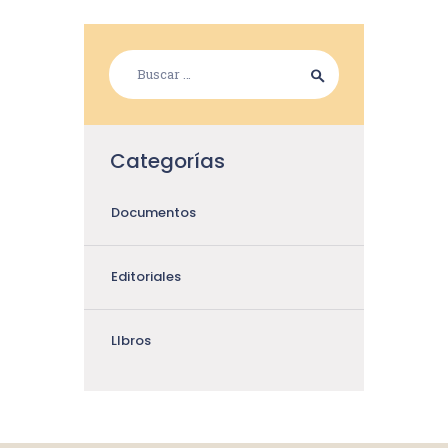
Categorías
Documentos
Editoriales
LIbros