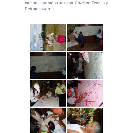
campos operados por por Chveron Texaco y
Petroamazonas.