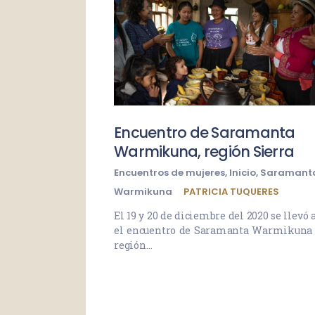
Encuentro de Saramanta
Warmikuna, región Sierra
Encuentros de mujeres
,
Inicio
,
Saramant
Warmikuna
PATRICIA TUQUERES
El 19 y 20 de diciembre del 2020 se llevó 
el encuentro de Saramanta Warmikuna 
región…