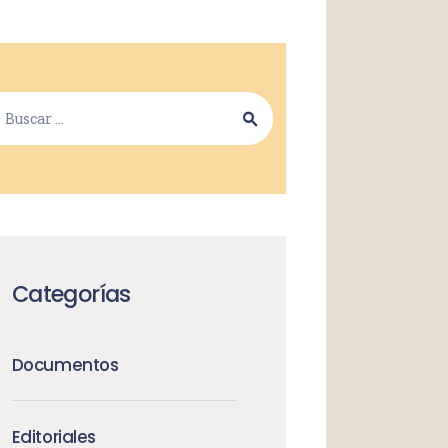
Categorías
Documentos
Editoriales