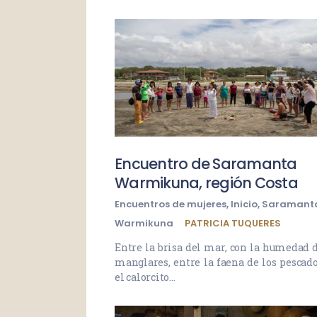
Encuentro de Saramanta
Warmikuna, región Costa
Encuentros de mujeres
,
Inicio
,
Saramant
Warmikuna
PATRICIA TUQUERES
Entre la brisa del mar, con la humedad d
manglares, entre la faena de los pescado
el calorcito…