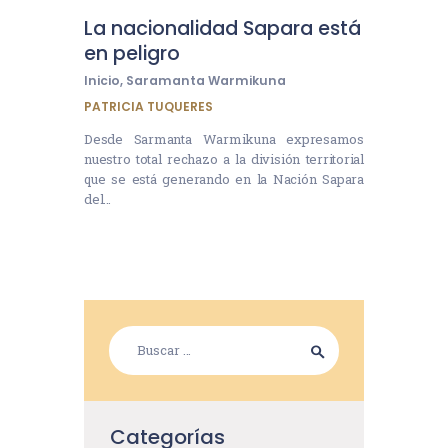
La nacionalidad Sapara está
en peligro
Inicio
,
Saramanta Warmikuna
PATRICIA TUQUERES
Desde Sarmanta Warmikuna expresamos
nuestro total rechazo a la división territorial
que se está generando en la Nación Sapara
del…
Categorías