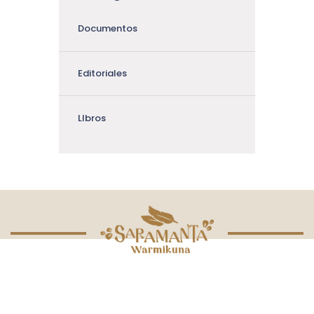
Documentos
Editoriales
LIbros