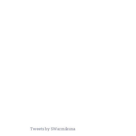
Tweets by SWarmikuna