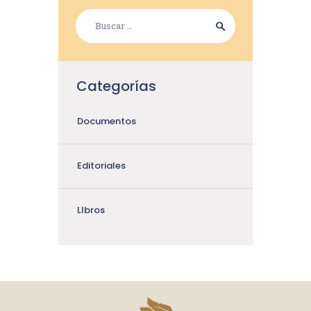
Categorías
Documentos
Editoriales
LIbros