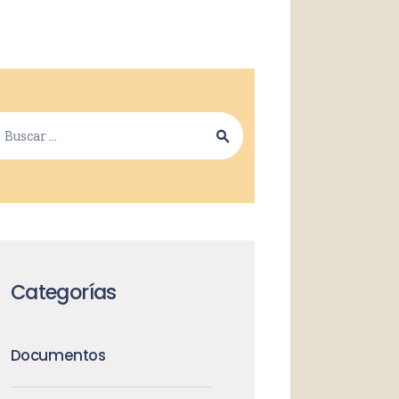
Categorías
Documentos