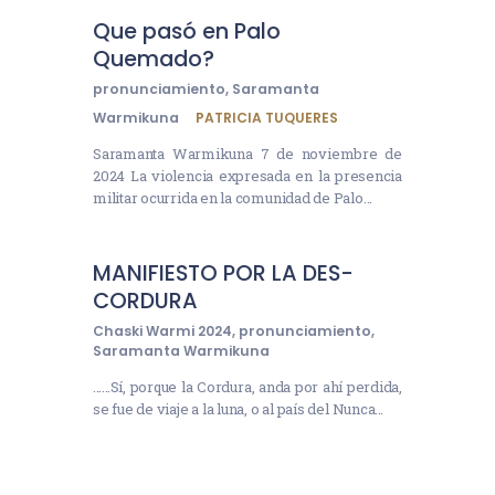
Que pasó en Palo
Quemado?
pronunciamiento
,
Saramanta
Warmikuna
PATRICIA TUQUERES
Saramanta Warmikuna 7 de noviembre de
2024 La violencia expresada en la presencia
militar ocurrida en la comunidad de Palo…
MANIFIESTO POR LA DES-
CORDURA
Chaski Warmi 2024
,
pronunciamiento
,
Saramanta Warmikuna
……Sí, porque la Cordura, anda por ahí perdida,
se fue de viaje a la luna, o al país del Nunca…