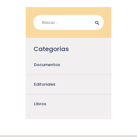
Categorías
Documentos
Editoriales
LIbros