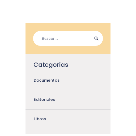
Categorías
Documentos
Editoriales
LIbros