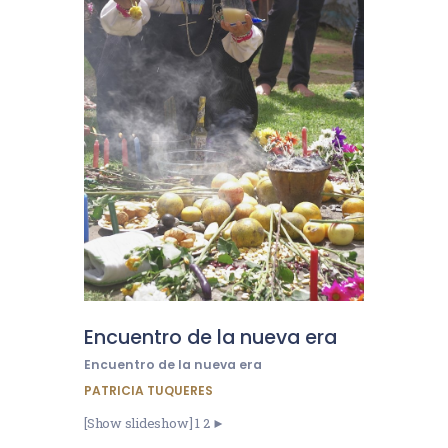
Encuentro de la nueva era
Encuentro de la nueva era
PATRICIA TUQUERES
[Show slideshow] 1 2 ►