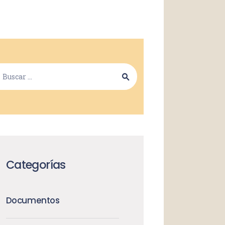
Categorías
Documentos