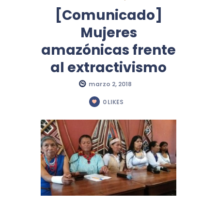
[Comunicado]
Mujeres
amazónicas frente
al extractivismo
marzo 2, 2018
0
LIKES