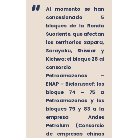
Al momento se han
concesionado 5
bloques de la Ronda
Suoriente, que afectan
los territorios Sapara,
Sarayaku, Shiwiar y
Kichwa: el bloque 28 al
consorcio
Petroamazonas –
ENAP – Bielorusnef; los
bloque 74 – 75 a
Petroamazonas y los
bloques 79 y 83 a la
empresa Andes
Petrolum (Consorcio
de empresas chinas