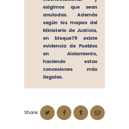
exigimos que sean
anuladas. Además
según los mapas del
Ministerio de Justicia,
en bloque
79 existe
evidencia de Pueblos
en Aislamiento,
haciendo estas
concesiones más
ilegales.
Share: