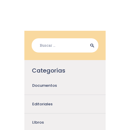
Categorías
Documentos
Editoriales
LIbros